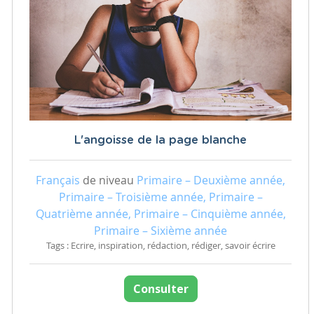
L'angoisse de la page blanche
Français
de niveau
Primaire – Deuxième année,
Primaire – Troisième année, Primaire –
Quatrième année, Primaire – Cinquième année,
Primaire – Sixième année
Tags : Ecrire, inspiration, rédaction, rédiger, savoir écrire
Consulter