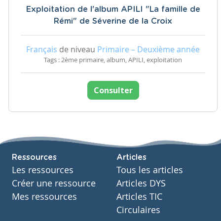
Exploitation de l'album APILI "La famille de
Rémi" de Séverine de la Croix
Français
de niveau
Primaire – Deuxième année
Tags : 2ème primaire, album, APILI, exploitation
Consulter
Ressources
Articles
Les ressources
Tous les articles
Créer une ressource
Articles DYS
Mes ressources
Articles TIC
Circulaires