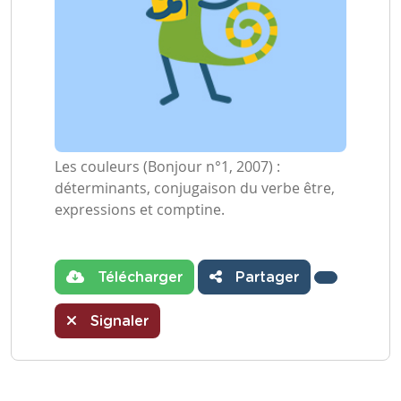
Les couleurs (Bonjour n°1, 2007) :
déterminants, conjugaison du verbe être,
expressions et comptine.
Télécharger
Partager
Signaler