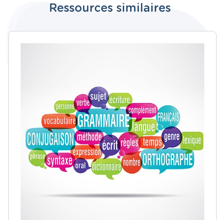
Ressources similaires