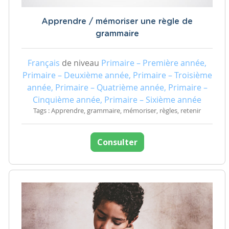
Apprendre / mémoriser une règle de
grammaire
Français
de niveau
Primaire – Première année,
Primaire – Deuxième année, Primaire – Troisième
année, Primaire – Quatrième année, Primaire –
Cinquième année, Primaire – Sixième année
Tags : Apprendre, grammaire, mémoriser, règles, retenir
Consulter