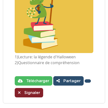
1)Lecture: la légende d'Halloween
2)Questionnaire de compréhension
Télécharger
Partager
Signaler