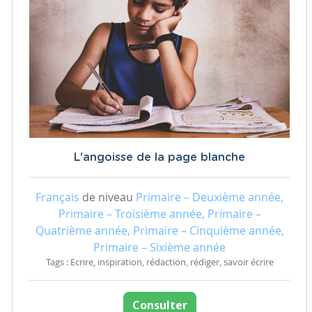
L'angoisse de la page blanche
Français
de niveau
Primaire – Deuxième année,
Primaire – Troisième année, Primaire –
Quatrième année, Primaire – Cinquième année,
Primaire – Sixième année
Tags : Ecrire, inspiration, rédaction, rédiger, savoir écrire
Consulter