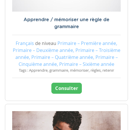
Apprendre / mémoriser une règle de
grammaire
Français
de niveau
Primaire – Première année,
Primaire – Deuxième année, Primaire – Troisième
année, Primaire – Quatrième année, Primaire –
Cinquième année, Primaire – Sixième année
Tags : Apprendre, grammaire, mémoriser, règles, retenir
Consulter