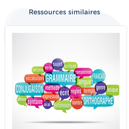
Ressources similaires