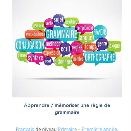
Apprendre / mémoriser une règle de
grammaire
Français
de niveau
Primaire – Première année,