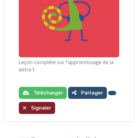
Leçon complète sur l'apprentissage de la
lettre f
Télécharger
Partager
Signaler