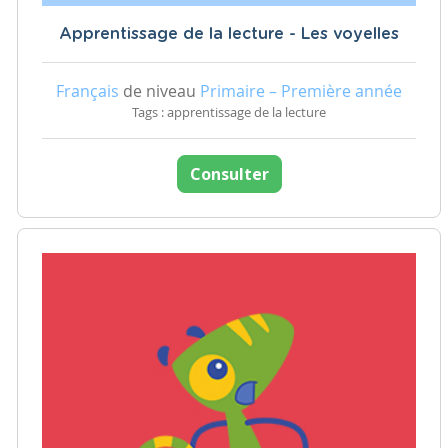
Apprentissage de la lecture - Les voyelles
Français
de niveau
Primaire – Première année
Tags : apprentissage de la lecture
Consulter