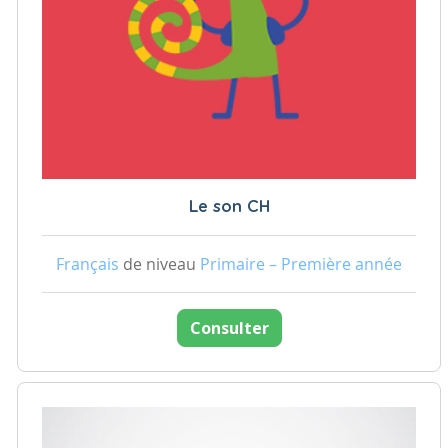
Le son CH
Français
de niveau
Primaire – Première année
Consulter