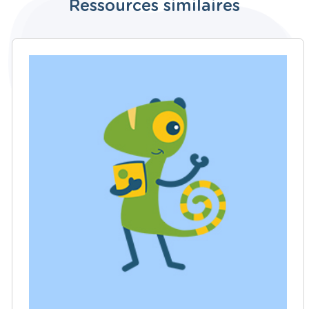
Ressources similaires