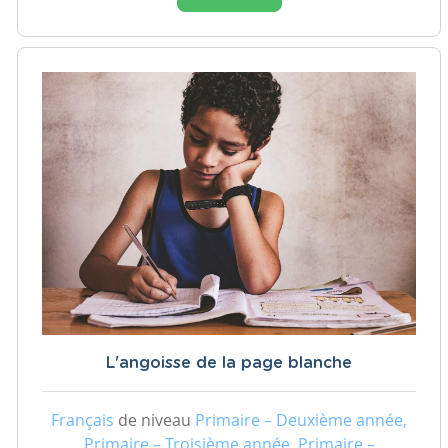
L'angoisse de la page blanche
Français
de niveau
Primaire – Deuxième année,
Primaire – Troisième année, Primaire –