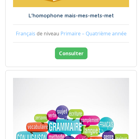
L'homophone mais-mes-mets-met
Français
de niveau
Primaire – Quatrième année
Consulter