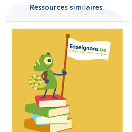
Ressources similaires