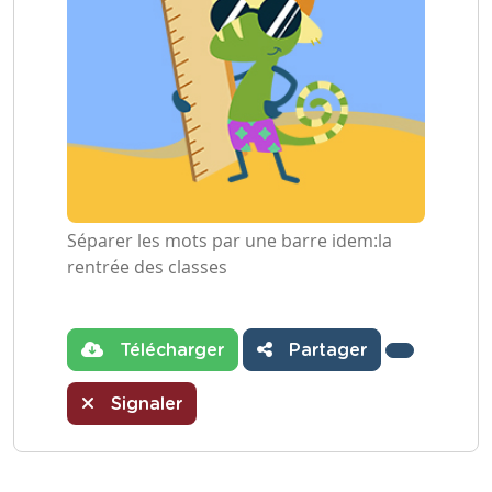
Séparer les mots par une barre idem:la
rentrée des classes
Télécharger
Partager
Signaler