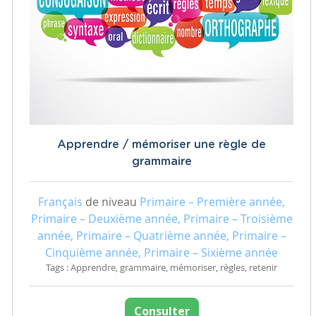
Apprendre / mémoriser une règle de
grammaire
Français
de niveau
Primaire – Première année,
Primaire – Deuxième année, Primaire – Troisième
année, Primaire – Quatrième année, Primaire –
Cinquième année, Primaire – Sixième année
Tags : Apprendre, grammaire, mémoriser, règles, retenir
Consulter