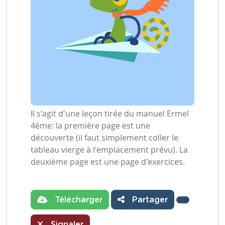
Il s'agit d'une leçon tirée du manuel Ermel
4ème: la première page est une
découverte (il faut simplement coller le
tableau vierge à l'emplacement prévu). La
deuxième page est une page d'exercices.
Télécharger
Partager
Signaler