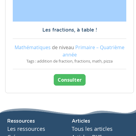
Les fractions, à table !
Mathématiques
de niveau
Primaire – Quatrième
année
Tags : addition de fraction, fractions, math, pizza
Consulter
Ressources
Articles
Les ressources
Tous les articles