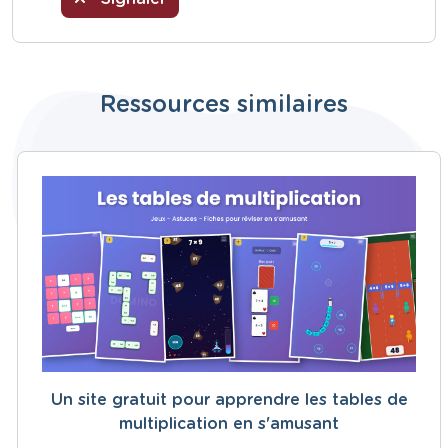
Ressources similaires
Un site gratuit pour apprendre les tables de
multiplication en s'amusant