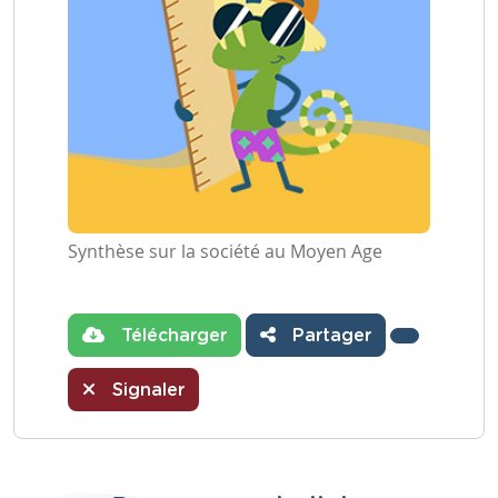
Synthèse sur la société au Moyen Age
Télécharger
Partager
Signaler