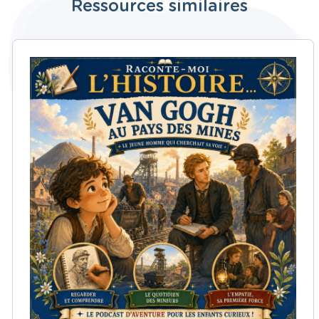
Ressources similaires