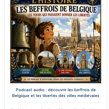
Podcast audio : découvrir les beffrois de
Belgique et les libertés des villes médiévales