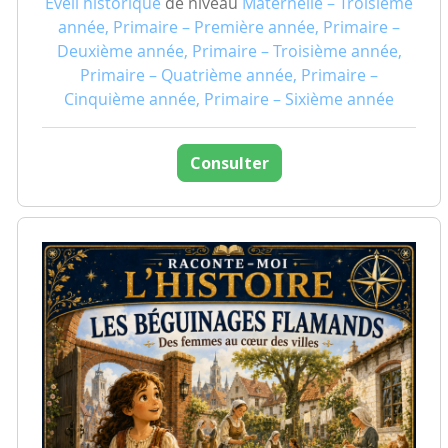
Eveil historique
de niveau
Maternelle – Troisième
année, Primaire – Première année, Primaire –
Deuxième année, Primaire – Troisième année,
Primaire – Quatrième année, Primaire –
Cinquième année, Primaire – Sixième année
Consulter