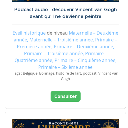
Podcast audio : découvrir Vincent van Gogh
avant qu'il ne devienne peintre
Eveil historique
de niveau
Maternelle – Deuxième
année, Maternelle – Troisième année, Primaire –
Première année, Primaire – Deuxième année,
Primaire – Troisième année, Primaire –
Quatrième année, Primaire – Cinquième année,
Primaire – Sixième année
Tags : Belgique, Borinage, histoire de l'art, podcast, Vincent van
Gogh
Consulter