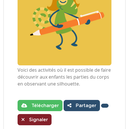
Voici des activités où il est possible de faire
découvrir aux enfants les parties du corps
en observant une silhouette.
Télécharger
Partager
Signaler