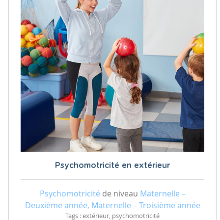
Psychomotricité en extérieur
Psychomotricité
de niveau
Maternelle –
Deuxième année, Maternelle – Troisième année
Tags : extérieur, psychomotricité