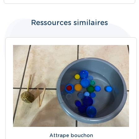
Ressources similaires
Attrape bouchon