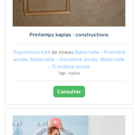
Printemps kaplas : constructions
Psychomotricité
de niveau
Maternelle – Première
année, Maternelle – Deuxième année, Maternelle
– Troisième année
Tags : kaplas
Consulter