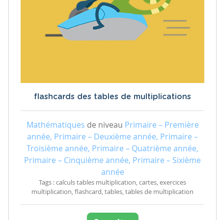
flashcards des tables de multiplications
Mathématiques
de niveau
Primaire – Première
année, Primaire – Deuxième année, Primaire –
Troisième année, Primaire – Quatrième année,
Primaire – Cinquième année, Primaire – Sixième
année
Tags : calculs tables multiplication, cartes, exercices
multiplication, flashcard, tables, tables de multiplication