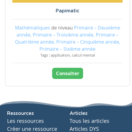
Papimatic
Mathématiques
de niveau
Primaire – Deuxième
année, Primaire – Troisième année, Primaire –
Quatrième année, Primaire – Cinquième année,
Primaire – Sixième année
Tags : application, calcul mental
Consulter
Ressources
Articles
Les ressources
Tous les articles
Créer une ressource
Articles DYS