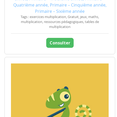
Quatrième année, Primaire – Cinquième année,
Primaire – Sixième année
Tags : exercices multiplication, Gratuit, jeux, maths,
multiplication, ressources pédagogiques, tables de
multiplication
Consulter