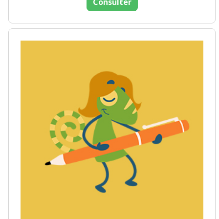
Consulter