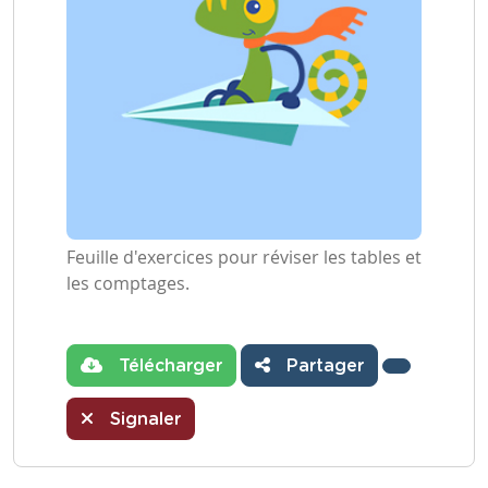
Feuille d'exercices pour réviser les tables et
les comptages.
Télécharger
Partager
Signaler