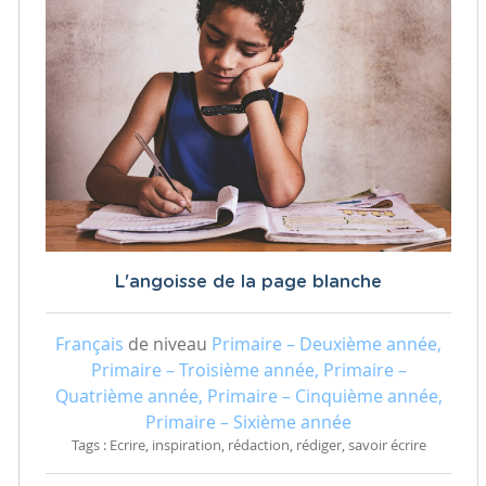
L'angoisse de la page blanche
Français
de niveau
Primaire – Deuxième année,
Primaire – Troisième année, Primaire –
Quatrième année, Primaire – Cinquième année,
Primaire – Sixième année
Tags : Ecrire, inspiration, rédaction, rédiger, savoir écrire