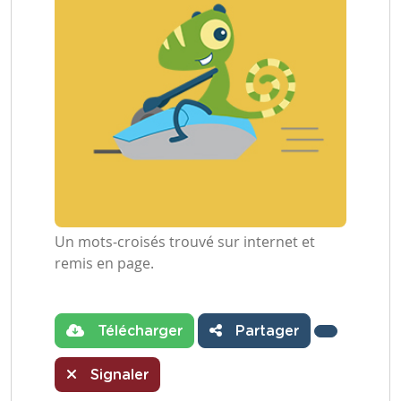
Un mots-croisés trouvé sur internet et
remis en page.
Télécharger
Partager
Signaler