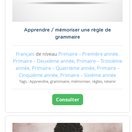
Apprendre / mémoriser une règle de
grammaire
Français
de niveau
Primaire – Première année,
Primaire – Deuxième année, Primaire – Troisième
année, Primaire – Quatrième année, Primaire –
Cinquième année, Primaire – Sixième année
Tags : Apprendre, grammaire, mémoriser, règles, retenir
Consulter