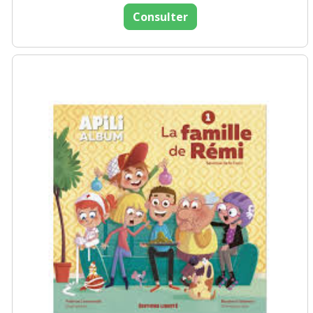
Consulter