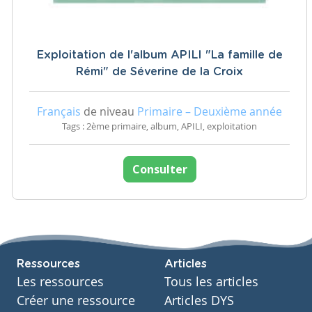
Exploitation de l'album APILI "La famille de
Rémi" de Séverine de la Croix
Français
de niveau
Primaire – Deuxième année
Tags : 2ème primaire, album, APILI, exploitation
Consulter
Ressources
Articles
Les ressources
Tous les articles
Créer une ressource
Articles DYS