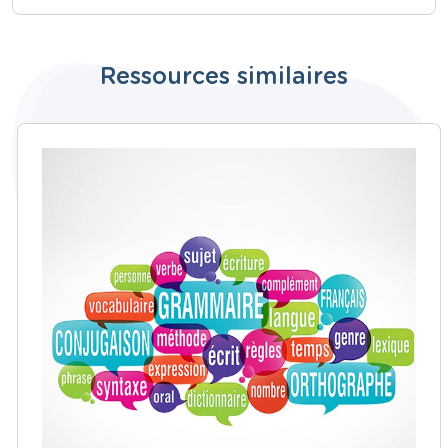
Ressources similaires