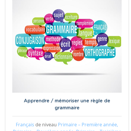
Apprendre / mémoriser une règle de
grammaire
Français
de niveau
Primaire – Première année,