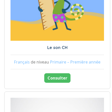
Le son CH
Français
de niveau
Primaire – Première année
Consulter