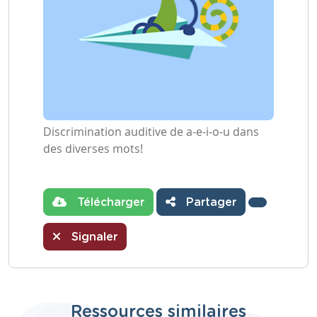
Discrimination auditive de a-e-i-o-u dans
des diverses mots!
Télécharger
Partager
Signaler
Ressources similaires