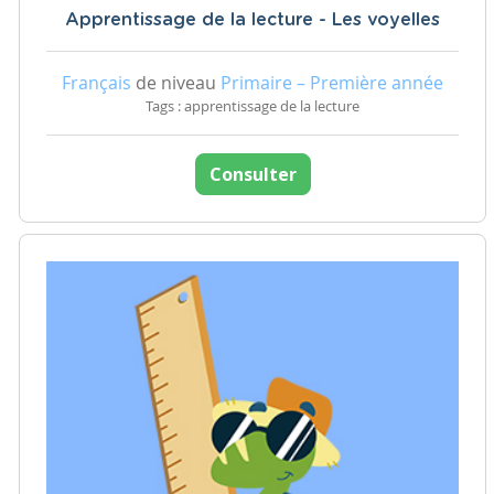
Apprentissage de la lecture - Les voyelles
Français
de niveau
Primaire – Première année
Tags : apprentissage de la lecture
Consulter