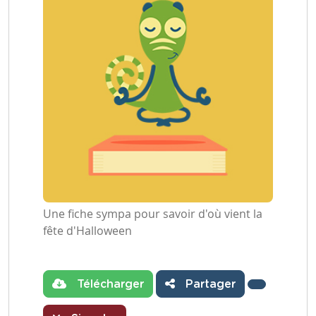
Une fiche sympa pour savoir d'où vient la
fête d'Halloween
Télécharger
Partager