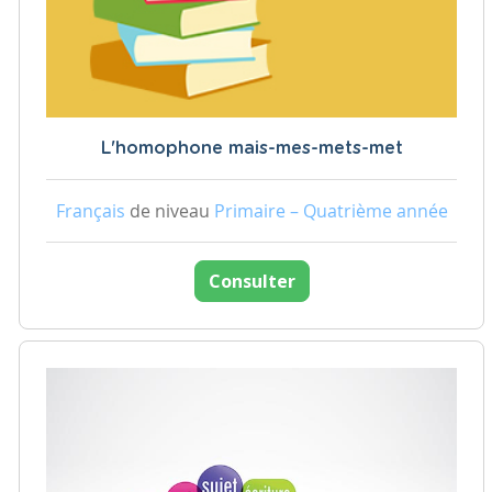
L'homophone mais-mes-mets-met
Français
de niveau
Primaire – Quatrième année
Consulter