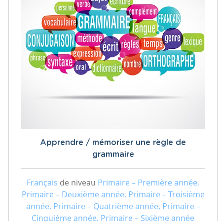
Apprendre / mémoriser une règle de
grammaire
Français
de niveau
Primaire – Première année,
Primaire – Deuxième année, Primaire – Troisième
année, Primaire – Quatrième année, Primaire –
Cinquième année, Primaire – Sixième année