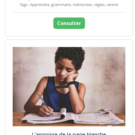
Tags : Apprendre, grammaire, mémoriser, règles, retenir
Consulter
L'angoisse de la page blanche