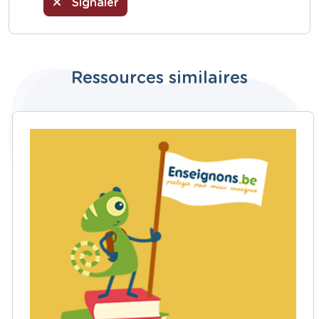
Signaler
Ressources similaires