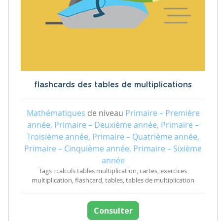
flashcards des tables de multiplications
Mathématiques
de niveau
Primaire – Première
année, Primaire – Deuxième année, Primaire –
Troisième année, Primaire – Quatrième année,
Primaire – Cinquième année, Primaire – Sixième
année
Tags : calculs tables multiplication, cartes, exercices
multiplication, flashcard, tables, tables de multiplication
Consulter