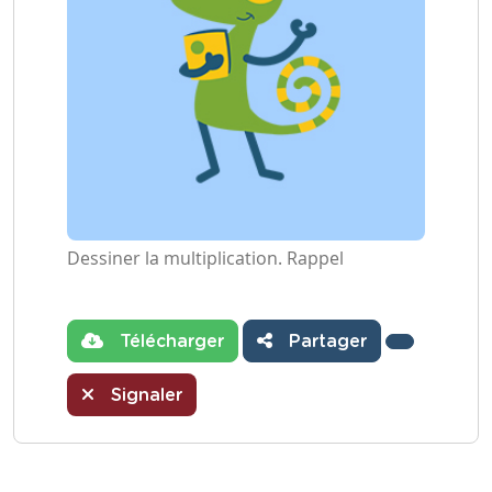
Dessiner la multiplication. Rappel
Télécharger
Partager
Signaler