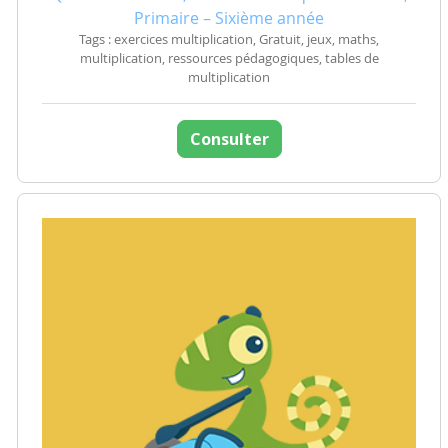
Primaire – Sixième année
Tags : exercices multiplication, Gratuit, jeux, maths,
multiplication, ressources pédagogiques, tables de
multiplication
Consulter