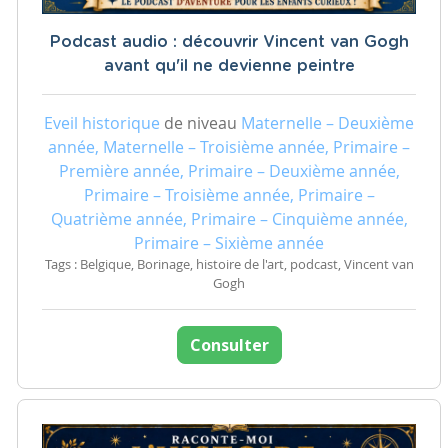
Podcast audio : découvrir Vincent van Gogh
avant qu'il ne devienne peintre
Eveil historique
de niveau
Maternelle – Deuxième
année, Maternelle – Troisième année, Primaire –
Première année, Primaire – Deuxième année,
Primaire – Troisième année, Primaire –
Quatrième année, Primaire – Cinquième année,
Primaire – Sixième année
Tags : Belgique, Borinage, histoire de l'art, podcast, Vincent van
Gogh
Consulter