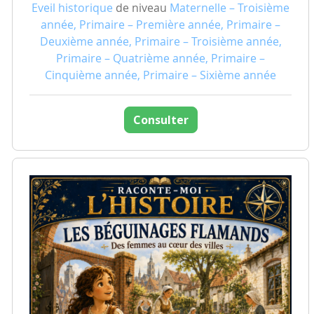
Eveil historique
de niveau
Maternelle – Troisième
année, Primaire – Première année, Primaire –
Deuxième année, Primaire – Troisième année,
Primaire – Quatrième année, Primaire –
Cinquième année, Primaire – Sixième année
Consulter