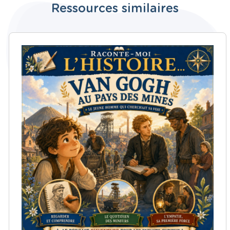
Ressources similaires