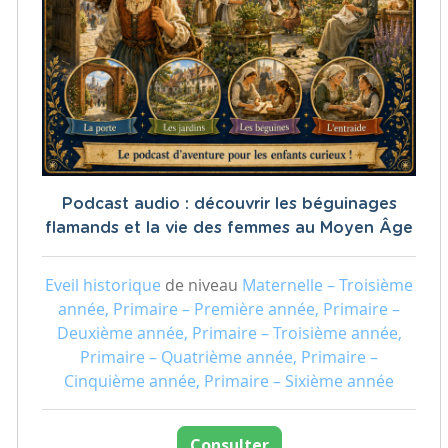
Podcast audio : découvrir les béguinages
flamands et la vie des femmes au Moyen Âge
Eveil historique
de niveau
Maternelle – Troisième
année, Primaire – Première année, Primaire –
Deuxième année, Primaire – Troisième année,
Primaire – Quatrième année, Primaire –
Cinquième année, Primaire – Sixième année
Consulter