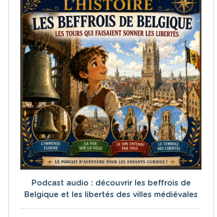
Podcast audio : découvrir les beffrois de
Belgique et les libertés des villes médiévales