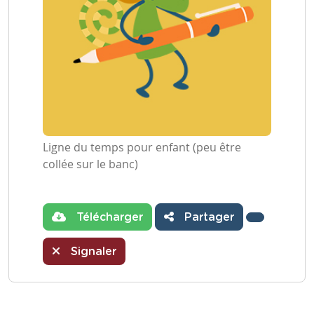
Ligne du temps pour enfant (peu être
collée sur le banc)
Télécharger
Partager
Signaler