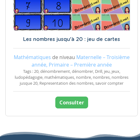
Les nombres jusqu'à 20 : jeu de cartes
Mathématiques
de niveau
Maternelle – Troisième
année, Primaire – Première année
Tags : 20, dénombrement, dénombrer, Drill, jeu, jeux,
ludopédagogie, mathématiques, nombre, nombres, nombres
jusque 20, Representation des nombres, savoir compter
Consulter