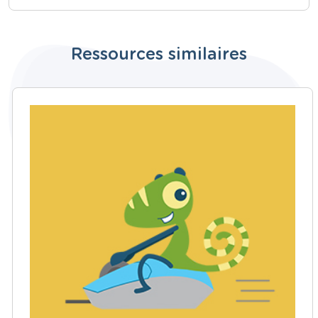
Ressources similaires