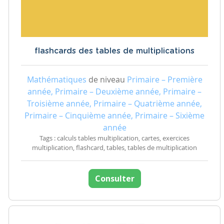
flashcards des tables de multiplications
Mathématiques
de niveau
Primaire – Première
année, Primaire – Deuxième année, Primaire –
Troisième année, Primaire – Quatrième année,
Primaire – Cinquième année, Primaire – Sixième
année
Tags : calculs tables multiplication, cartes, exercices
multiplication, flashcard, tables, tables de multiplication
Consulter