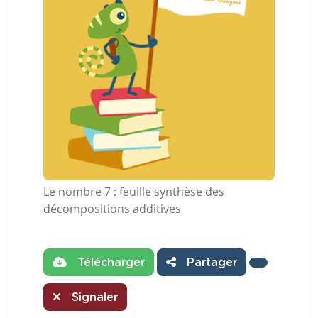
Le nombre 7 : feuille synthèse des
décompositions additives
Télécharger
Partager
Signaler