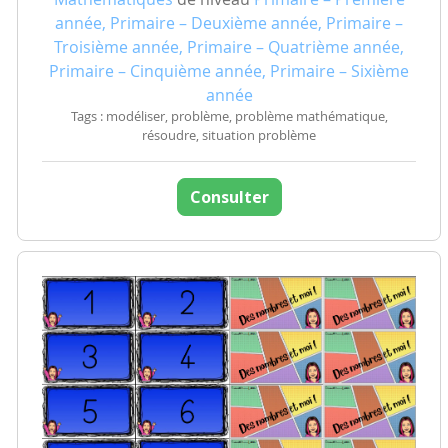
année, Primaire – Deuxième année, Primaire –
Troisième année, Primaire – Quatrième année,
Primaire – Cinquième année, Primaire – Sixième
année
Tags : modéliser, problème, problème mathématique,
résoudre, situation problème
Consulter