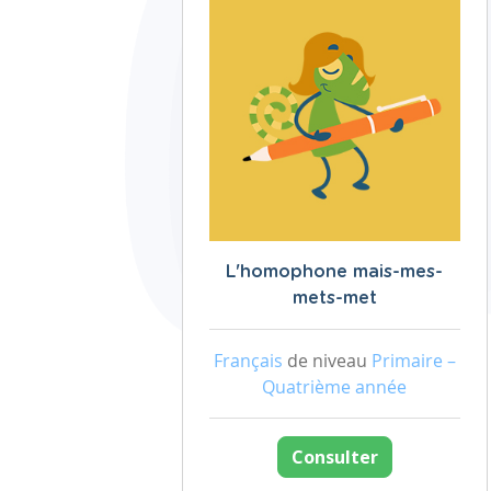
L'homophone mais-mes-
mets-met
Français
de niveau
Primaire –
Quatrième année
Consulter