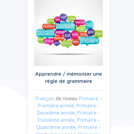
Apprendre / mémoriser une
règle de grammaire
Français
de niveau
Primaire –
Première année, Primaire –
Deuxième année, Primaire –
Troisième année, Primaire –
Quatrième année, Primaire –