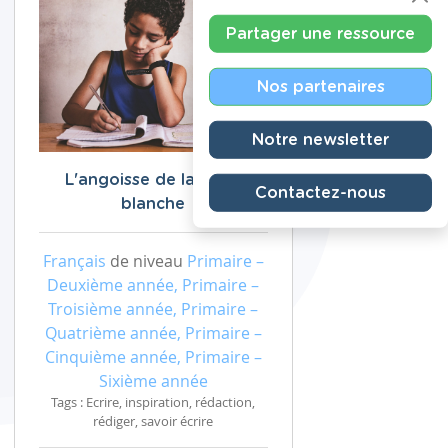
Partager une ressource
Nos partenaires
Notre newsletter
L'angoisse de la page
Contactez-nous
blanche
Français
de niveau
Primaire –
Deuxième année, Primaire –
Troisième année, Primaire –
Quatrième année, Primaire –
Cinquième année, Primaire –
Sixième année
Tags : Ecrire, inspiration, rédaction,
rédiger, savoir écrire