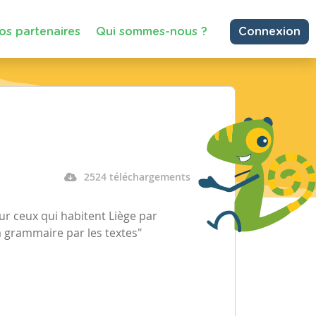
os partenaires
Qui sommes-nous ?
Connexion
2524 téléchargements
ur ceux qui habitent Liège par
 grammaire par les textes"