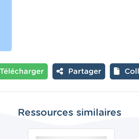
Télécharger
Partager
Col
Ressources similaires