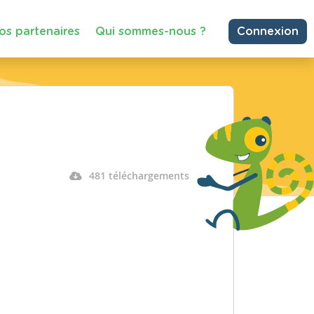
os partenaires
Qui sommes-nous ?
Connexion
481 téléchargements