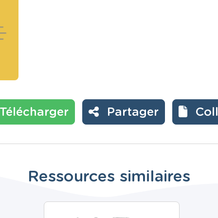
Télécharger
Partager
Col
Ressources similaires