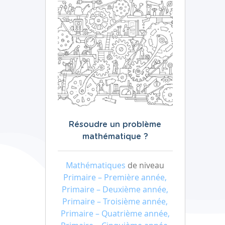
Résoudre un problème
mathématique ?
Mathématiques
de niveau
Primaire – Première année,
Primaire – Deuxième année,
Primaire – Troisième année,
Primaire – Quatrième année,