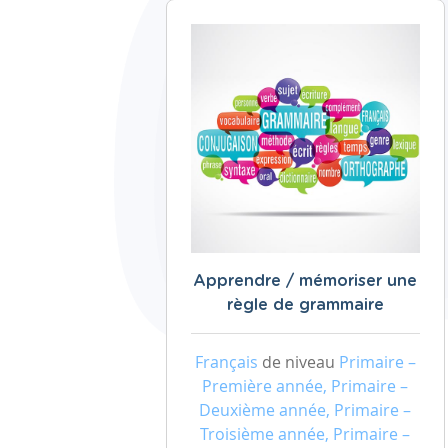
Apprendre / mémoriser une
règle de grammaire
Français
de niveau
Primaire –
Première année, Primaire –
Deuxième année, Primaire –
Troisième année, Primaire –