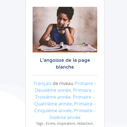
L'angoisse de la page
blanche
Français
de niveau
Primaire –
Deuxième année, Primaire –
Troisième année, Primaire –
Quatrième année, Primaire –
Cinquième année, Primaire –
Sixième année
Tags : Ecrire, inspiration, rédaction,