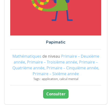
Papimatic
Mathématiques
de niveau
Primaire – Deuxième
année, Primaire – Troisième année, Primaire –
Quatrième année, Primaire – Cinquième année,
Primaire – Sixième année
Tags : application, calcul mental
Consulter