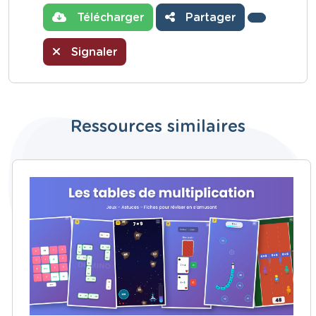
Télécharger
Partager
Signaler
Ressources similaires