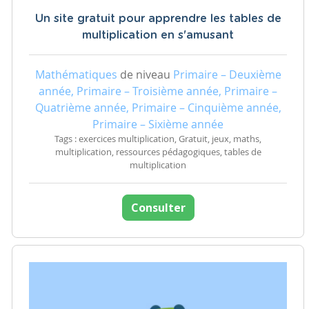
Un site gratuit pour apprendre les tables de
multiplication en s'amusant
Mathématiques
de niveau
Primaire – Deuxième
année, Primaire – Troisième année, Primaire –
Quatrième année, Primaire – Cinquième année,
Primaire – Sixième année
Tags : exercices multiplication, Gratuit, jeux, maths,
multiplication, ressources pédagogiques, tables de
multiplication
Consulter