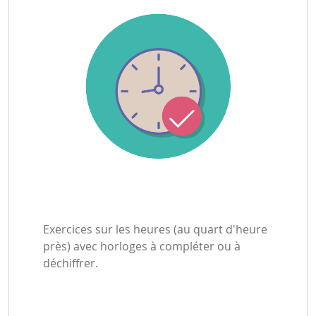
Exercices sur les heures (au quart d'heure
près) avec horloges à compléter ou à
déchiffrer.