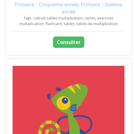
Primaire – Cinquième année, Primaire – Sixième
année
Tags : calculs tables multiplication, cartes, exercices
multiplication, flashcard, tables, tables de multiplication
Consulter