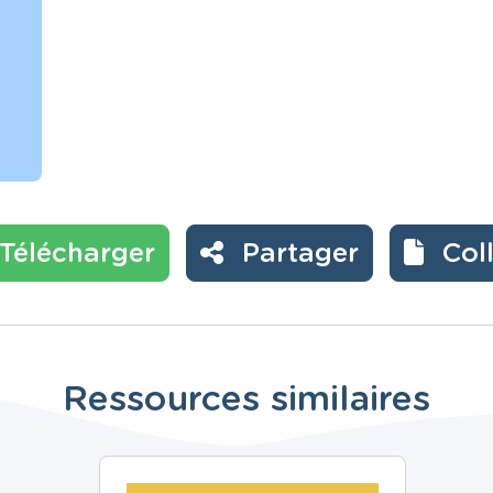
Télécharger
Partager
Col
Ressources similaires