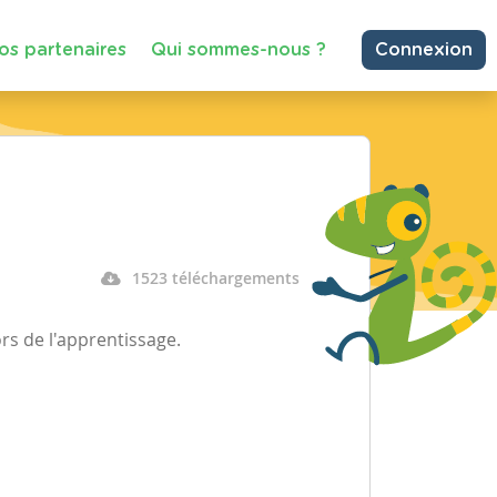
os partenaires
Qui sommes-nous ?
Connexion
1523 téléchargements
ors de l'apprentissage.