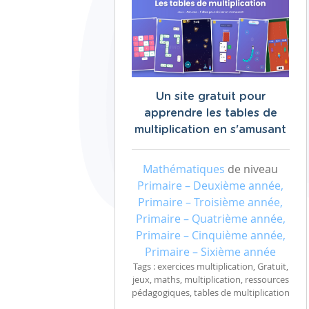
Un site gratuit pour
apprendre les tables de
multiplication en s'amusant
Mathématiques
de niveau
Primaire – Deuxième année,
Primaire – Troisième année,
Primaire – Quatrième année,
Primaire – Cinquième année,
Primaire – Sixième année
Tags : exercices multiplication, Gratuit,
jeux, maths, multiplication, ressources
pédagogiques, tables de multiplication