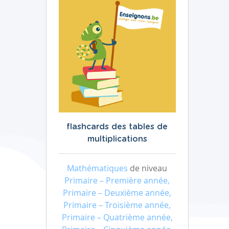
flashcards des tables de
multiplications
Mathématiques
de niveau
Primaire – Première année,
Primaire – Deuxième année,
Primaire – Troisième année,
Primaire – Quatrième année,