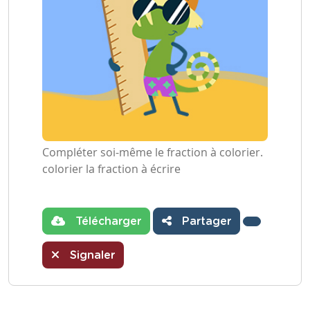
Compléter soi-même le fraction à colorier.
colorier la fraction à écrire
Télécharger
Partager
Signaler