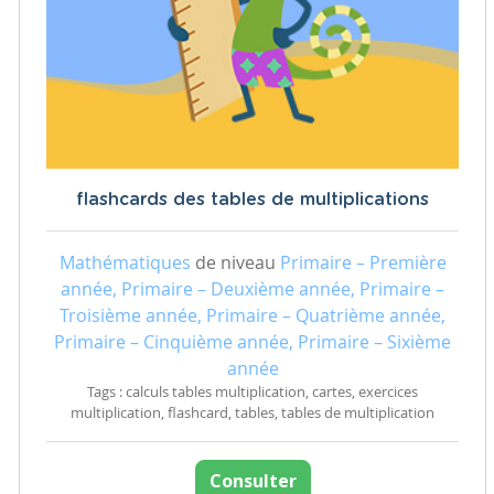
flashcards des tables de multiplications
Mathématiques
de niveau
Primaire – Première
année, Primaire – Deuxième année, Primaire –
Troisième année, Primaire – Quatrième année,
Primaire – Cinquième année, Primaire – Sixième
année
Tags : calculs tables multiplication, cartes, exercices
multiplication, flashcard, tables, tables de multiplication
Consulter