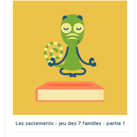
Les sacrements - jeu des 7 familles - partie 1