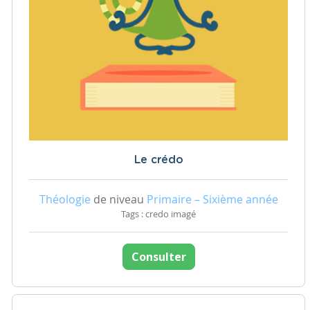
Le crédo
Théologie
de niveau
Primaire – Sixième année
Tags : credo imagé
Consulter