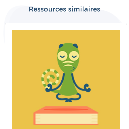
Ressources similaires