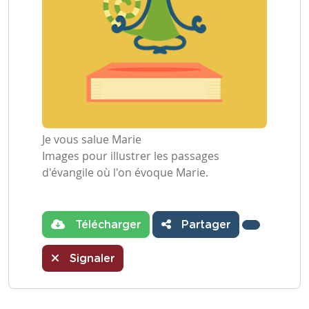
Je vous salue Marie
Images pour illustrer les passages
d'évangile où l'on évoque Marie.
Télécharger
Partager
Signaler