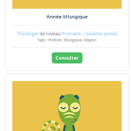
Année litturgique
Théologie
de niveau
Primaire – Sixième année
Tags : chrétien, litturgique, religion
Consulter