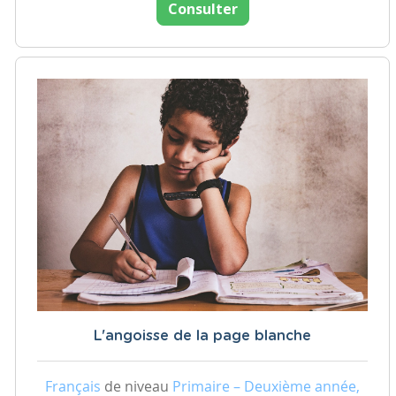
Consulter
L'angoisse de la page blanche
Français
de niveau
Primaire – Deuxième année,