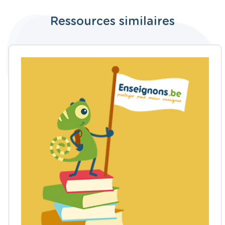
Ressources similaires