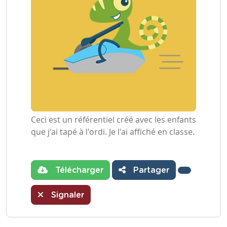
Ceci est un référentiel créé avec les enfants
que j'ai tapé à l'ordi. Je l'ai affiché en classe.
Télécharger
Partager
Signaler