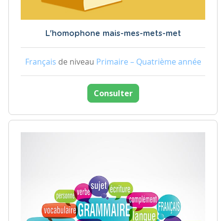
L'homophone mais-mes-mets-met
Français
de niveau
Primaire – Quatrième année
Consulter