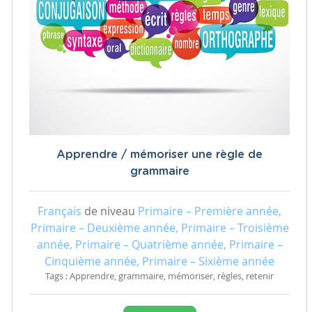
Apprendre / mémoriser une règle de
grammaire
Français
de niveau
Primaire – Première année,
Primaire – Deuxième année, Primaire – Troisième
année, Primaire – Quatrième année, Primaire –
Cinquième année, Primaire – Sixième année
Tags : Apprendre, grammaire, mémoriser, règles, retenir