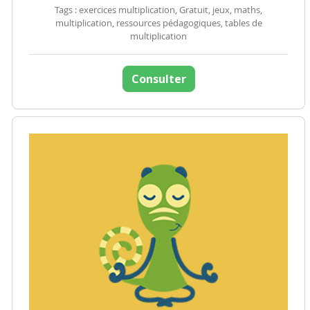
Tags : exercices multiplication, Gratuit, jeux, maths,
multiplication, ressources pédagogiques, tables de
multiplication
Consulter