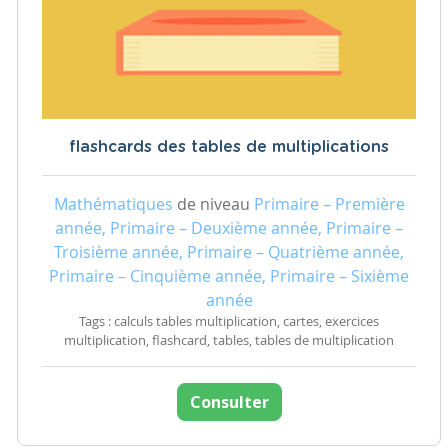
flashcards des tables de multiplications
Mathématiques
de niveau
Primaire – Première
année, Primaire – Deuxième année, Primaire –
Troisième année, Primaire – Quatrième année,
Primaire – Cinquième année, Primaire – Sixième
année
Tags : calculs tables multiplication, cartes, exercices
multiplication, flashcard, tables, tables de multiplication
Consulter