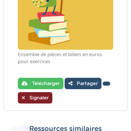
Ensemble de pièces et billets en euros
pour exercices
Télécharger
Partager
Signaler
Ressources similaires