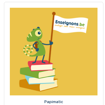
Papimatic