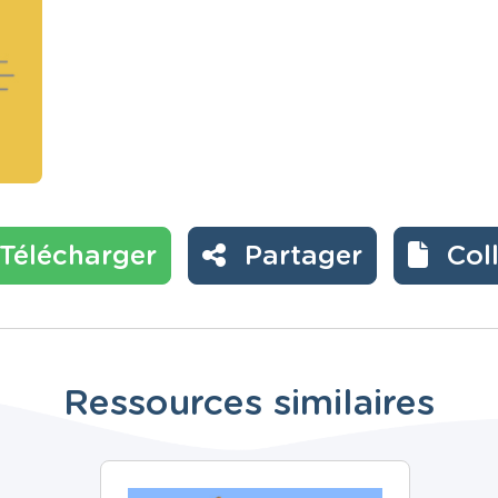
Télécharger
Partager
Col
Ressources similaires