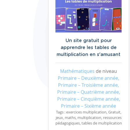
Un site gratuit pour
apprendre les tables de
multiplication en s'amusant
Mathématiques
de niveau
Primaire – Deuxième année,
Primaire – Troisième année,
Primaire – Quatrième année,
Primaire – Cinquième année,
Primaire – Sixième année
Tags : exercices multiplication, Gratuit,
jeux, maths, multiplication, ressources
pédagogiques, tables de multiplication