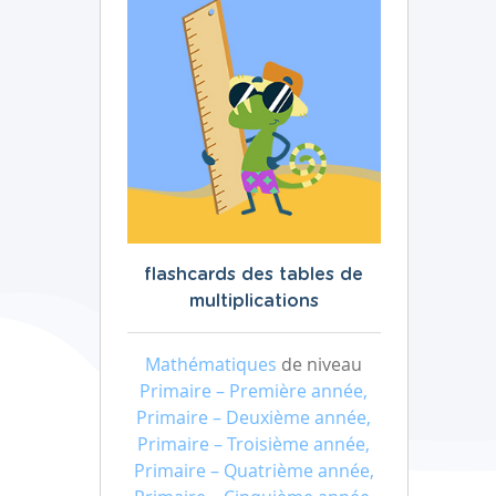
flashcards des tables de
multiplications
Mathématiques
de niveau
Primaire – Première année,
Primaire – Deuxième année,
Primaire – Troisième année,
Primaire – Quatrième année,