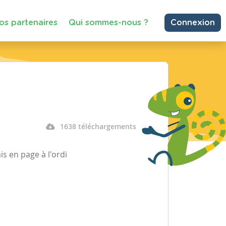
os partenaires
Qui sommes-nous ?
Connexion
1638 téléchargements
s en page à l'ordi