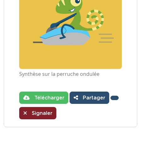
Synthèse sur la perruche ondulée
Télécharger
Partager
Signaler