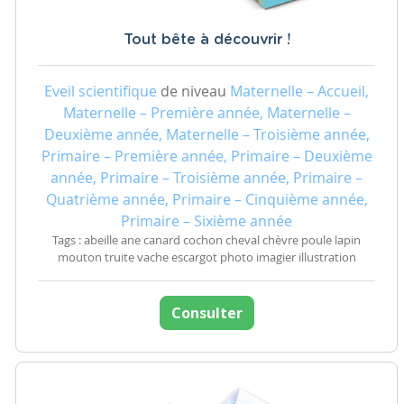
Tout bête à découvrir !
Eveil scientifique
de niveau
Maternelle – Accueil,
Maternelle – Première année, Maternelle –
Deuxième année, Maternelle – Troisième année,
Primaire – Première année, Primaire – Deuxième
année, Primaire – Troisième année, Primaire –
Quatrième année, Primaire – Cinquième année,
Primaire – Sixième année
Tags : abeille ane canard cochon cheval chèvre poule lapin
mouton truite vache escargot photo imagier illustration
Consulter