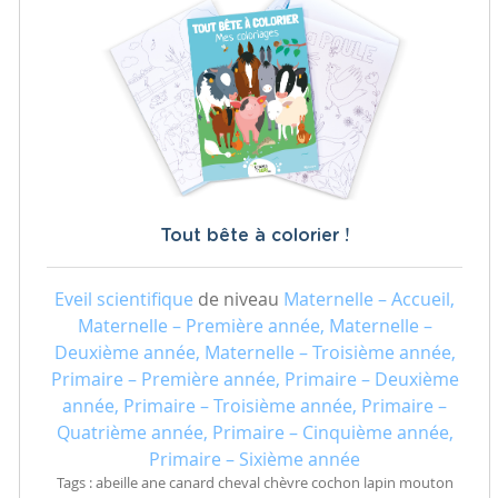
Tout bête à colorier !
Eveil scientifique
de niveau
Maternelle – Accueil,
Maternelle – Première année, Maternelle –
Deuxième année, Maternelle – Troisième année,
Primaire – Première année, Primaire – Deuxième
année, Primaire – Troisième année, Primaire –
Quatrième année, Primaire – Cinquième année,
Primaire – Sixième année
Tags : abeille ane canard cheval chèvre cochon lapin mouton