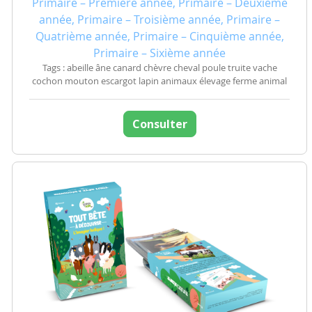
Primaire – Première année, Primaire – Deuxième
année, Primaire – Troisième année, Primaire –
Quatrième année, Primaire – Cinquième année,
Primaire – Sixième année
Tags : abeille âne canard chèvre cheval poule truite vache
cochon mouton escargot lapin animaux élevage ferme animal
Consulter