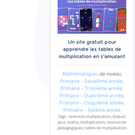
Un site gratuit pour
apprendre les tables de
multiplication en s'amusant
Mathématiques
de niveau
Primaire – Deuxième année,
Primaire – Troisième année,
Primaire – Quatrième année,
Primaire – Cinquième année,
Primaire – Sixième année
Tags : exercices multiplication, Gratuit,
jeux, maths, multiplication, ressources
pédagogiques, tables de multiplication