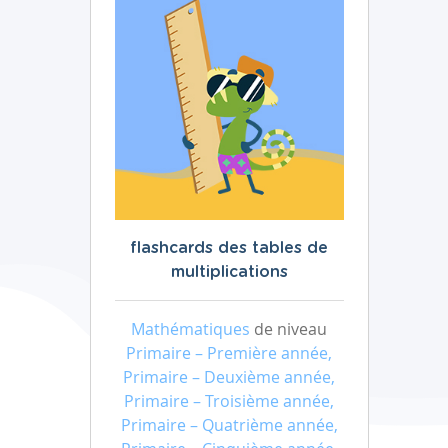
flashcards des tables de
multiplications
Mathématiques
de niveau
Primaire – Première année,
Primaire – Deuxième année,
Primaire – Troisième année,
Primaire – Quatrième année,