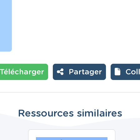
Télécharger
Partager
Col
Ressources similaires