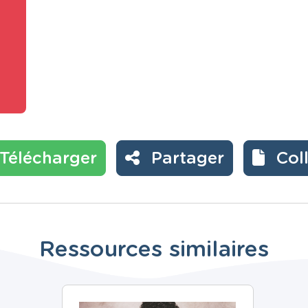
Télécharger
Partager
Col
Ressources similaires