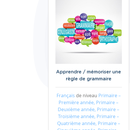
Apprendre / mémoriser une
règle de grammaire
Français
de niveau
Primaire –
Première année, Primaire –
Deuxième année, Primaire –
Troisième année, Primaire –
Quatrième année, Primaire –