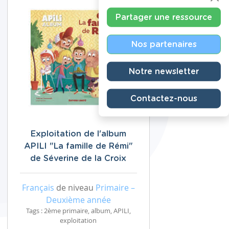
Partager une ressource
Nos partenaires
Notre newsletter
Contactez-nous
Exploitation de l'album
APILI "La famille de Rémi"
de Séverine de la Croix
Français
de niveau
Primaire –
Deuxième année
Tags : 2ème primaire, album, APILI,
exploitation