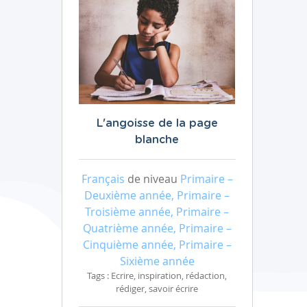
L'angoisse de la page
blanche
Français
de niveau
Primaire –
Deuxième année, Primaire –
Troisième année, Primaire –
Quatrième année, Primaire –
Cinquième année, Primaire –
Sixième année
Tags : Ecrire, inspiration, rédaction,
rédiger, savoir écrire