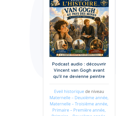
Podcast audio : découvrir
Vincent van Gogh avant
qu'il ne devienne peintre
Eveil historique
de niveau
Maternelle – Deuxième année,
Maternelle – Troisième année,
Primaire – Première année,