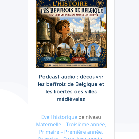
Podcast audio : découvrir
les beffrois de Belgique et
les libertés des villes
médiévales
Eveil historique
de niveau
Maternelle – Troisième année,
Primaire – Première année,