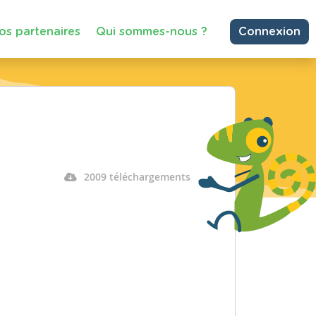
os partenaires
Qui sommes-nous ?
Connexion
2009 téléchargements