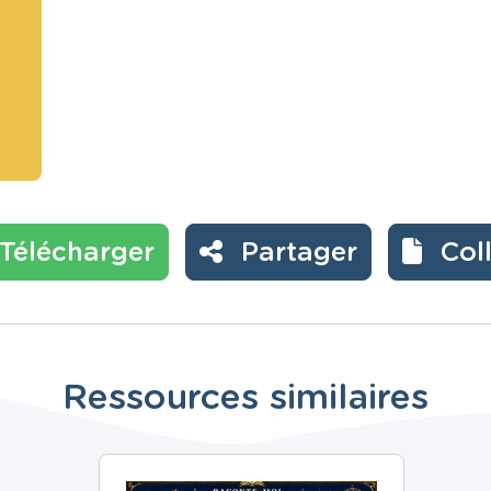
Télécharger
Partager
Col
Ressources similaires