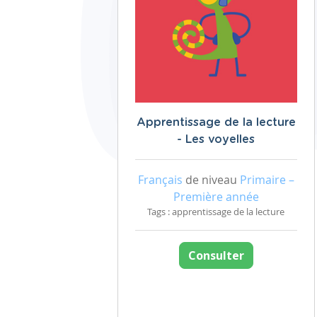
Apprentissage de la lecture
- Les voyelles
Français
de niveau
Primaire –
Première année
Tags : apprentissage de la lecture
Consulter