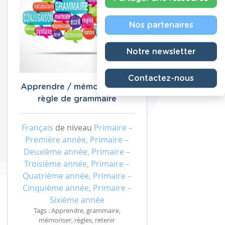
Nos partenaires
Notre newsletter
Contactez-nous
Apprendre / mémoriser une
règle de grammaire
Français
de niveau
Primaire –
Première année, Primaire –
Deuxième année, Primaire –
Troisième année, Primaire –
Quatrième année, Primaire –
Cinquième année, Primaire –
Sixième année
Tags : Apprendre, grammaire,
mémoriser, règles, retenir