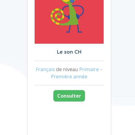
Le son CH
Français
de niveau
Primaire –
Première année
Consulter