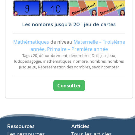
Les nombres jusqu'à 20 : jeu de cartes
Mathématiques
de niveau
Maternelle – Troisième
année, Primaire – Première année
Tags : 20, dénombrement, dénombrer, Drill, jeu, jeux,
ludopédagogie, mathématiques, nombre, nombres, nombres
jusque 20, Representation des nombres, savoir compter
Consulter
Ressources
Articles
Les ressources
Tous les articles