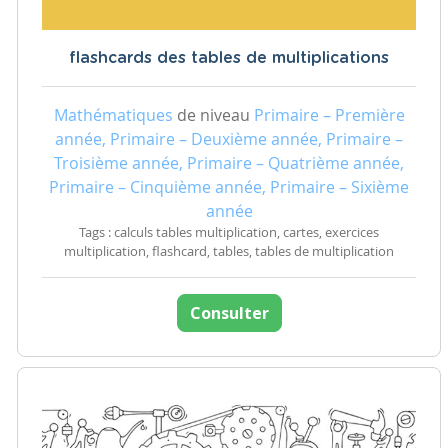
flashcards des tables de multiplications
Mathématiques
de niveau
Primaire – Première
année, Primaire – Deuxième année, Primaire –
Troisième année, Primaire – Quatrième année,
Primaire – Cinquième année, Primaire – Sixième
année
Tags : calculs tables multiplication, cartes, exercices
multiplication, flashcard, tables, tables de multiplication
Consulter