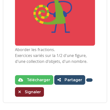
Aborder les fractions.
Exercices variés sur la 1/2 d'une figure,
d'une collection d'objets, d'un nombre.
Télécharger
Partager
Signaler