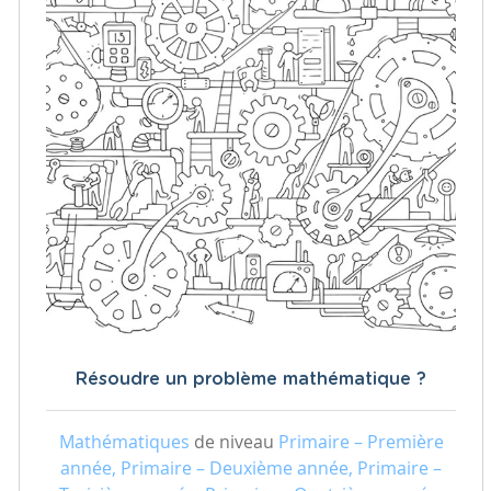
Résoudre un problème mathématique ?
Mathématiques
de niveau
Primaire – Première
année, Primaire – Deuxième année, Primaire –