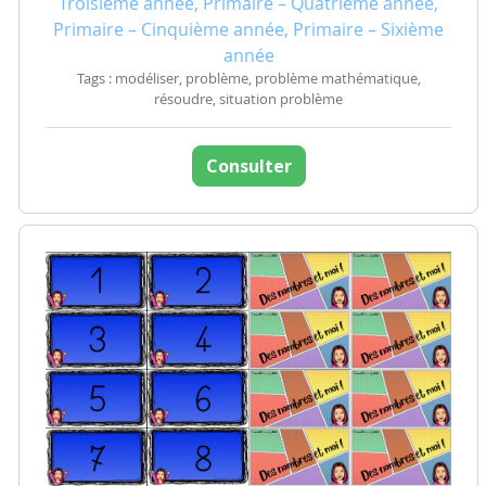
Troisième année, Primaire – Quatrième année,
Primaire – Cinquième année, Primaire – Sixième
année
Tags : modéliser, problème, problème mathématique,
résoudre, situation problème
Consulter