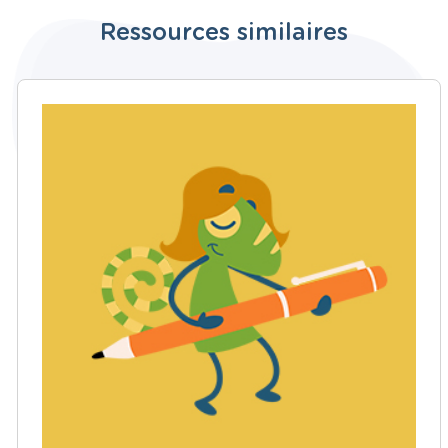
Ressources similaires