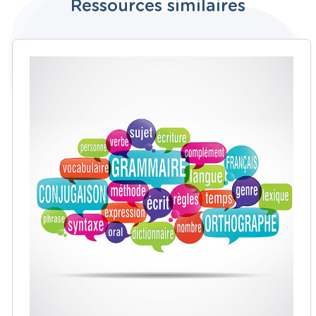
Ressources similaires