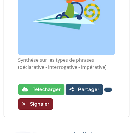
Synthèse sur les types de phrases
(déclarative - interrogative - impérative)
Télécharger
Partager
Signaler