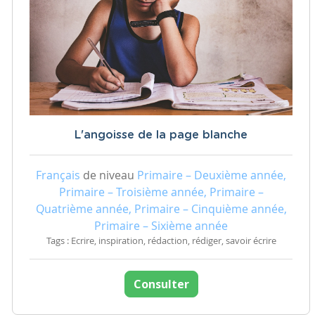
L'angoisse de la page blanche
Français
de niveau
Primaire – Deuxième année,
Primaire – Troisième année, Primaire –
Quatrième année, Primaire – Cinquième année,
Primaire – Sixième année
Tags : Ecrire, inspiration, rédaction, rédiger, savoir écrire
Consulter