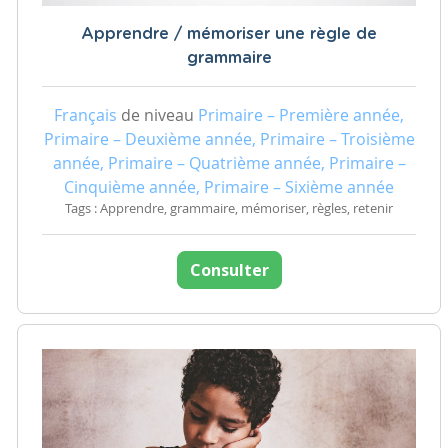
Apprendre / mémoriser une règle de
grammaire
Français
de niveau
Primaire – Première année,
Primaire – Deuxième année, Primaire – Troisième
année, Primaire – Quatrième année, Primaire –
Cinquième année, Primaire – Sixième année
Tags : Apprendre, grammaire, mémoriser, règles, retenir
Consulter