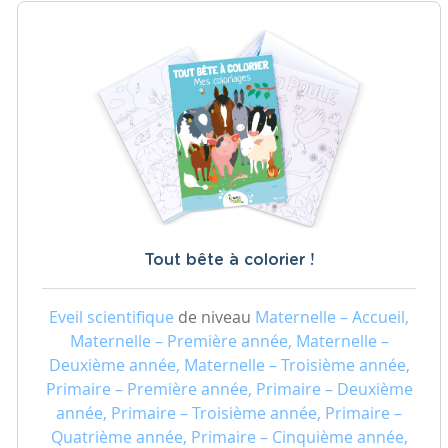
Tout bête à colorier !
Eveil scientifique
de niveau
Maternelle – Accueil,
Maternelle – Première année, Maternelle –
Deuxième année, Maternelle – Troisième année,
Primaire – Première année, Primaire – Deuxième
année, Primaire – Troisième année, Primaire –
Quatrième année, Primaire – Cinquième année,