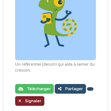
Un référentiel (dessin) qui aide à semer du
cresson.
Télécharger
Partager
Signaler