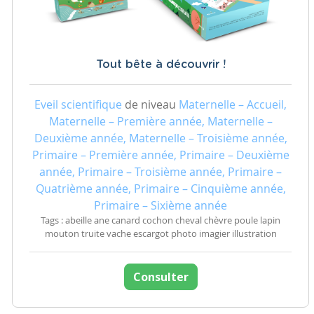
Tout bête à découvrir !
Eveil scientifique
de niveau
Maternelle – Accueil,
Maternelle – Première année, Maternelle –
Deuxième année, Maternelle – Troisième année,
Primaire – Première année, Primaire – Deuxième
année, Primaire – Troisième année, Primaire –
Quatrième année, Primaire – Cinquième année,
Primaire – Sixième année
Tags : abeille ane canard cochon cheval chèvre poule lapin
mouton truite vache escargot photo imagier illustration
Consulter