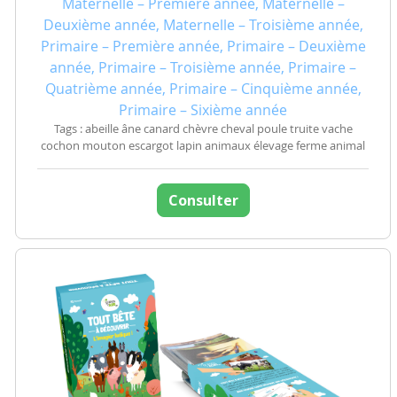
Maternelle – Première année, Maternelle –
Deuxième année, Maternelle – Troisième année,
Primaire – Première année, Primaire – Deuxième
année, Primaire – Troisième année, Primaire –
Quatrième année, Primaire – Cinquième année,
Primaire – Sixième année
Tags : abeille âne canard chèvre cheval poule truite vache
cochon mouton escargot lapin animaux élevage ferme animal
Consulter