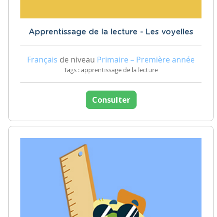
Apprentissage de la lecture - Les voyelles
Français
de niveau
Primaire – Première année
Tags : apprentissage de la lecture
Consulter