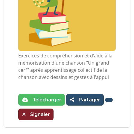
Exercices de compréhension et d'aide à la
mémorisation d'une chanson "Un grand
cerf" après apprentissage collectif de la
chanson avec dessins et gestes à l'appui
Télécharger
Partager
Signaler