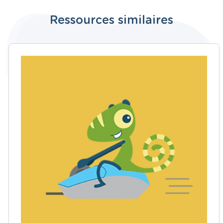
Ressources similaires