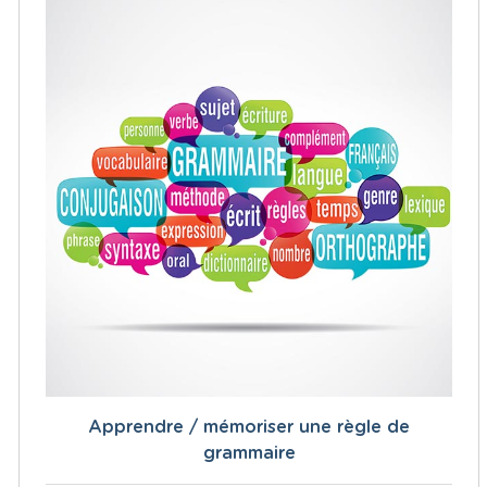
Apprendre / mémoriser une règle de
grammaire