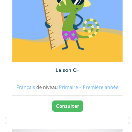
Le son CH
Français
de niveau
Primaire – Première année
Consulter