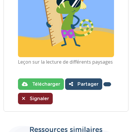
Leçon sur la lecture de différents paysages
Télécharger
Partager
Signaler
Ressources similaires