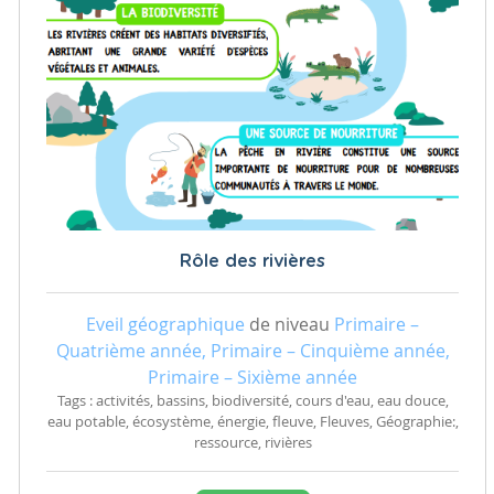
Rôle des rivières
Eveil géographique
de niveau
Primaire –
Quatrième année, Primaire – Cinquième année,
Primaire – Sixième année
Tags : activités, bassins, biodiversité, cours d'eau, eau douce,
eau potable, écosystème, énergie, fleuve, Fleuves, Géographie:,
ressource, rivières