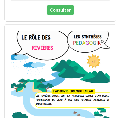
Consulter