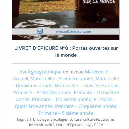
LIVRET D'EPICURE N°8 : Portes ouvertes sur
le monde
Eveil géographique
de niveau
Maternelle –
Accueil, Maternelle – Première année, Maternelle
– Deuxième année, Maternelle – Troisième année,
Primaire – Première année, Primaire – Deuxième
année, Primaire – Troisième année, Primaire –
Quatrième année, Primaire – Cinquième année,
Primaire – Sixième année
Tags : art, bricolage, bricolages, culture, culturelle, cultures,
interculturalité, Livret d'Epicure, pays, PECA