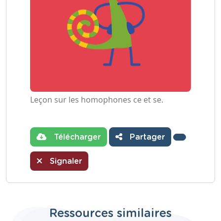
Leçon sur les homophones ce et se.
Télécharger
Partager
Signaler
Ressources similaires