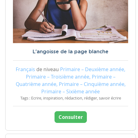
L'angoisse de la page blanche
Français
de niveau
Primaire – Deuxième année,
Primaire – Troisième année, Primaire –
Quatrième année, Primaire – Cinquième année,
Primaire – Sixième année
Tags : Ecrire, inspiration, rédaction, rédiger, savoir écrire
Consulter