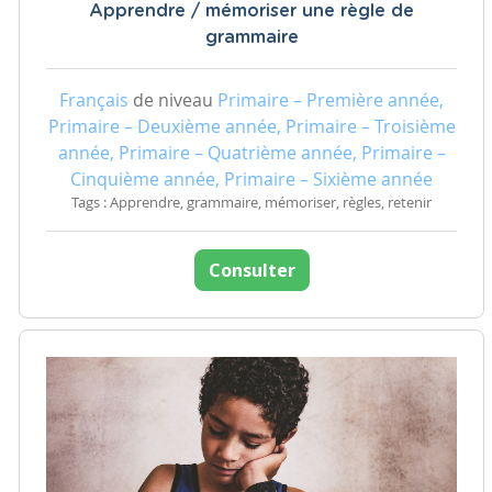
Apprendre / mémoriser une règle de
grammaire
Français
de niveau
Primaire – Première année,
Primaire – Deuxième année, Primaire – Troisième
année, Primaire – Quatrième année, Primaire –
Cinquième année, Primaire – Sixième année
Tags : Apprendre, grammaire, mémoriser, règles, retenir
Consulter