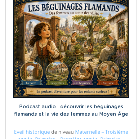
Podcast audio : découvrir les béguinages
flamands et la vie des femmes au Moyen Âge
Eveil historique
de niveau
Maternelle – Troisième