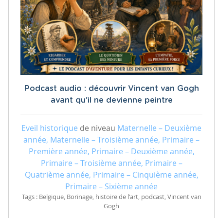
Podcast audio : découvrir Vincent van Gogh
avant qu'il ne devienne peintre
Eveil historique
de niveau
Maternelle – Deuxième
année, Maternelle – Troisième année, Primaire –
Première année, Primaire – Deuxième année,
Primaire – Troisième année, Primaire –
Quatrième année, Primaire – Cinquième année,
Primaire – Sixième année
Tags : Belgique, Borinage, histoire de l'art, podcast, Vincent van
Gogh