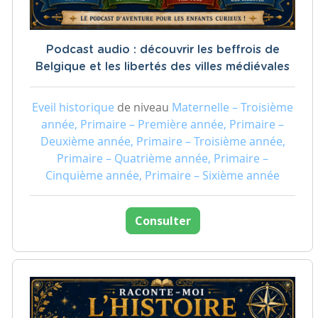
Podcast audio : découvrir les beffrois de
Belgique et les libertés des villes médiévales
Eveil historique
de niveau
Maternelle – Troisième
année, Primaire – Première année, Primaire –
Deuxième année, Primaire – Troisième année,
Primaire – Quatrième année, Primaire –
Cinquième année, Primaire – Sixième année
Consulter