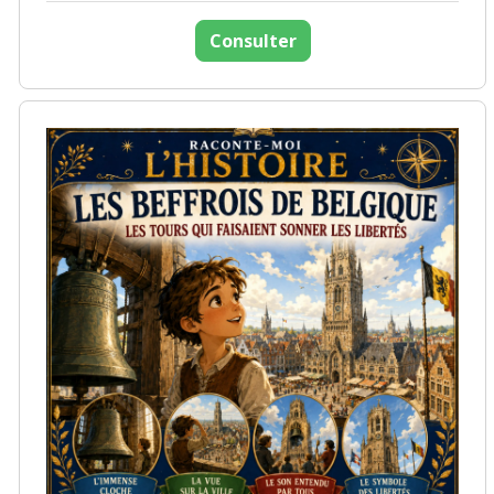
Consulter