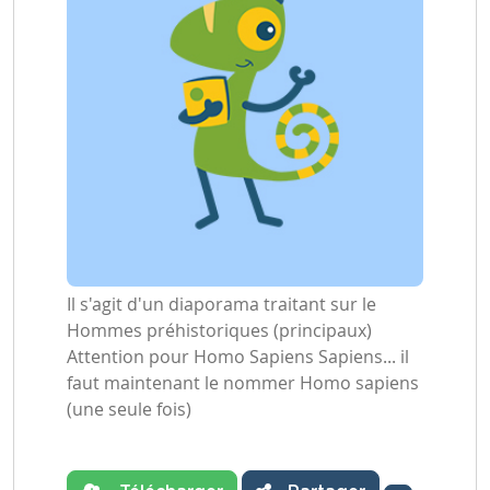
Il s'agit d'un diaporama traitant sur le
Hommes préhistoriques (principaux)
Attention pour Homo Sapiens Sapiens... il
faut maintenant le nommer Homo sapiens
(une seule fois)