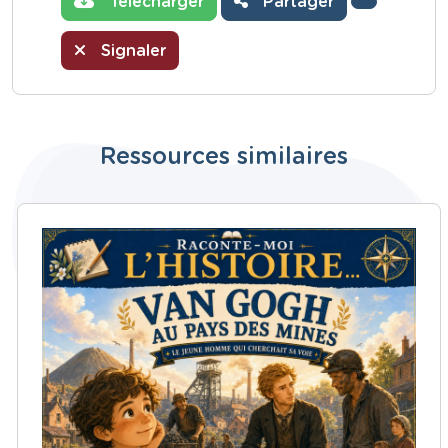
Télécharger
Partager
Signaler
Ressources similaires