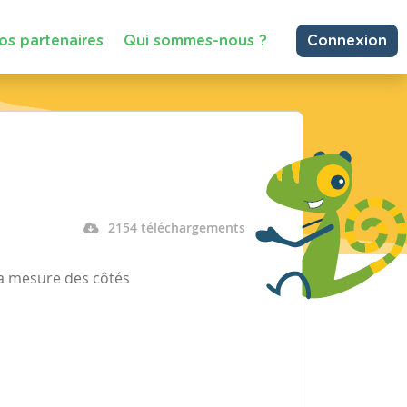
os partenaires
Qui sommes-nous ?
Connexion
2154 téléchargements
 la mesure des côtés