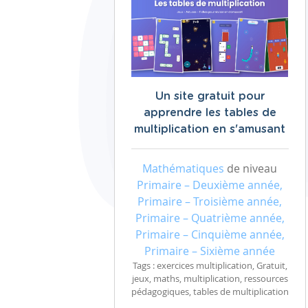
Un site gratuit pour
apprendre les tables de
multiplication en s'amusant
Mathématiques
de niveau
Primaire – Deuxième année,
Primaire – Troisième année,
Primaire – Quatrième année,
Primaire – Cinquième année,
Primaire – Sixième année
Tags : exercices multiplication, Gratuit,
jeux, maths, multiplication, ressources
pédagogiques, tables de multiplication