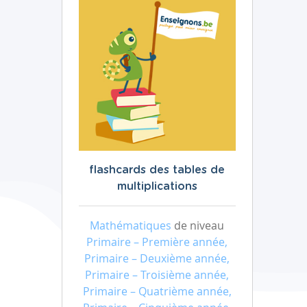
flashcards des tables de
multiplications
Mathématiques
de niveau
Primaire – Première année,
Primaire – Deuxième année,
Primaire – Troisième année,
Primaire – Quatrième année,