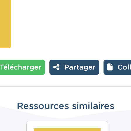
Télécharger
Partager
Col
Ressources similaires