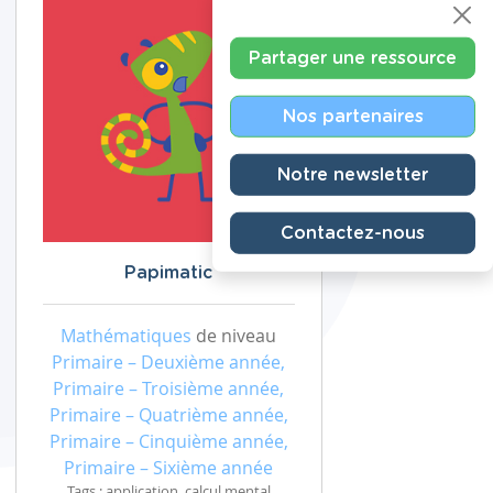
Partager une ressource
Nos partenaires
Notre newsletter
Contactez-nous
Papimatic
Mathématiques
de niveau
Primaire – Deuxième année,
Primaire – Troisième année,
Primaire – Quatrième année,
Primaire – Cinquième année,
Primaire – Sixième année
Tags : application, calcul mental