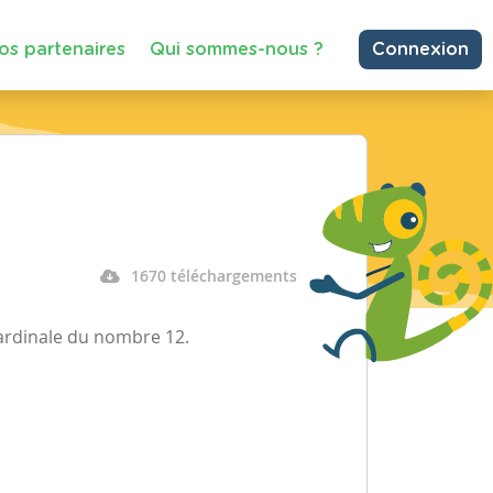
os partenaires
Qui sommes-nous ?
Connexion
1670 téléchargements
cardinale du nombre 12.