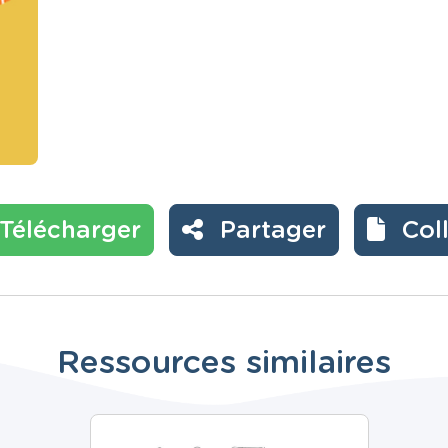
Télécharger
Partager
Col
Ressources similaires