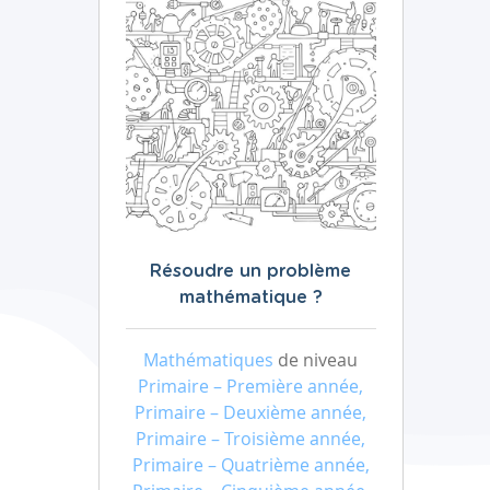
Résoudre un problème
mathématique ?
Mathématiques
de niveau
Primaire – Première année,
Primaire – Deuxième année,
Primaire – Troisième année,
Primaire – Quatrième année,