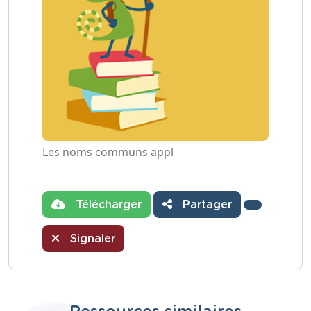
Les noms communs appl
Télécharger
Partager
Signaler