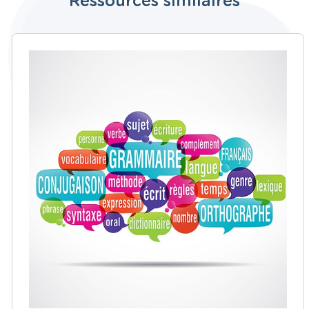
Ressources similaires