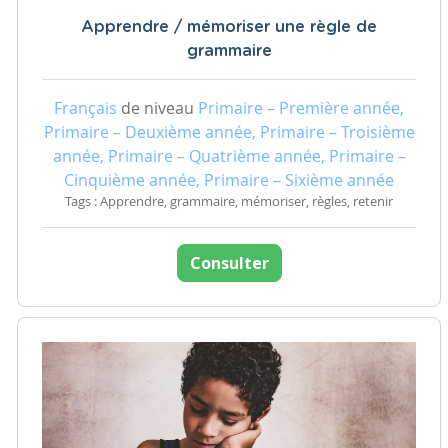
Apprendre / mémoriser une règle de
grammaire
Français
de niveau
Primaire – Première année,
Primaire – Deuxième année, Primaire – Troisième
année, Primaire – Quatrième année, Primaire –
Cinquième année, Primaire – Sixième année
Tags : Apprendre, grammaire, mémoriser, règles, retenir
Consulter