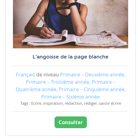
L'angoisse de la page blanche
Français
de niveau
Primaire – Deuxième année,
Primaire – Troisième année, Primaire –
Quatrième année, Primaire – Cinquième année,
Primaire – Sixième année
Tags : Ecrire, inspiration, rédaction, rédiger, savoir écrire
Consulter