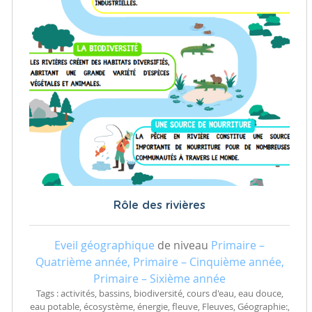
Rôle des rivières
Eveil géographique
de niveau
Primaire –
Quatrième année, Primaire – Cinquième année,
Primaire – Sixième année
Tags : activités, bassins, biodiversité, cours d'eau, eau douce,
eau potable, écosystème, énergie, fleuve, Fleuves, Géographie:,