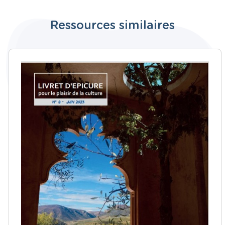
Ressources similaires