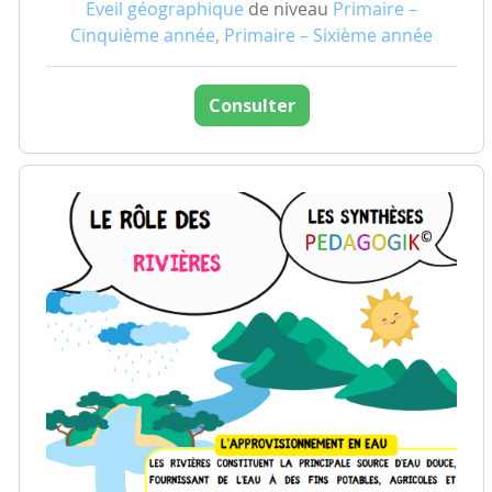
Eveil géographique
de niveau
Primaire –
Cinquième année, Primaire – Sixième année
Consulter