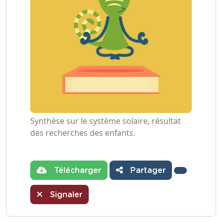
Synthèse sur le système solaire, résultat
des recherches des enfants.
Télécharger
Partager
Signaler