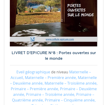
LIVRET D'EPICURE N°8 : Portes ouvertes sur
le monde
Eveil géographique
de niveau
Maternelle –
Accueil, Maternelle – Première année, Maternelle
– Deuxième année, Maternelle – Troisième année,
Primaire – Première année, Primaire – Deuxième
année, Primaire – Troisième année, Primaire –
Quatrième année, Primaire – Cinquième année,