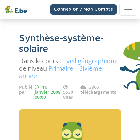
Connexion / Mon Compte
Synthèse-système-
solaire
Dans le cours :
Eveil géographique
de niveau
Primaire – Sixième
année
Publié
16
3865
par
janvier 2008
5530
téléchargements
00:00
vues