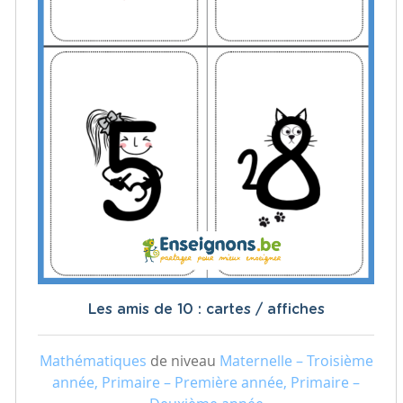
Les amis de 10 : cartes / affiches
Mathématiques
de niveau
Maternelle – Troisième
année, Primaire – Première année, Primaire –