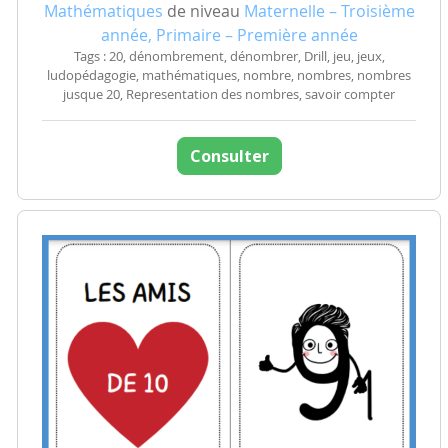
Mathématiques
de niveau
Maternelle – Troisième
année, Primaire – Première année
Tags : 20, dénombrement, dénombrer, Drill, jeu, jeux,
ludopédagogie, mathématiques, nombre, nombres, nombres
jusque 20, Representation des nombres, savoir compter
Consulter