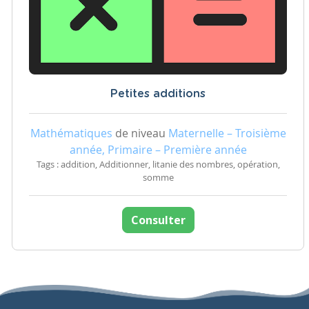
Petites additions
Mathématiques
de niveau
Maternelle – Troisième
année, Primaire – Première année
Tags : addition, Additionner, litanie des nombres, opération,
somme
Consulter