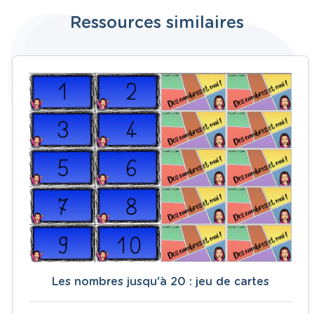
Ressources similaires
Les nombres jusqu'à 20 : jeu de cartes