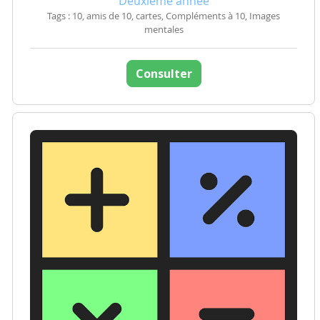
Deuxième année
Tags : 10, amis de 10, cartes, Compléments à 10, Images
mentales
Consulter