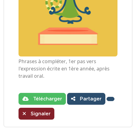
Phrases à compléter, 1er pas vers
l'expression écrite en 1ère année, après
travail oral.
Télécharger
Partager
Signaler