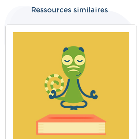
Ressources similaires