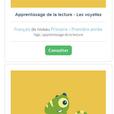
Apprentissage de la lecture - Les voyelles
Français
de niveau
Primaire – Première année
Tags : apprentissage de la lecture
Consulter