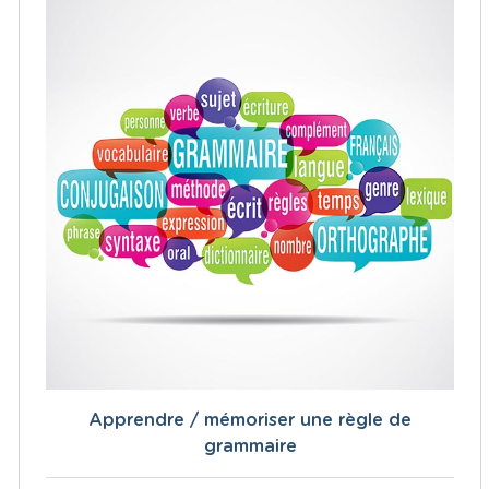
Apprendre / mémoriser une règle de
grammaire