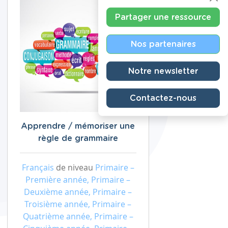
Partager une ressource
Nos partenaires
Notre newsletter
Contactez-nous
Apprendre / mémoriser une
règle de grammaire
Français
de niveau
Primaire –
Première année, Primaire –
Deuxième année, Primaire –
Troisième année, Primaire –
Quatrième année, Primaire –