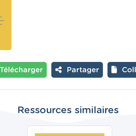
Télécharger
Partager
Col
Ressources similaires