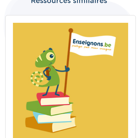
Ressources similaires