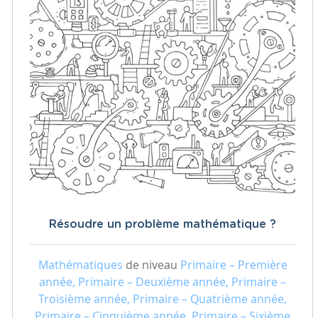
Résoudre un problème mathématique ?
Mathématiques
de niveau
Primaire – Première
année, Primaire – Deuxième année, Primaire –
Troisième année, Primaire – Quatrième année,
Primaire – Cinquième année, Primaire – Sixième