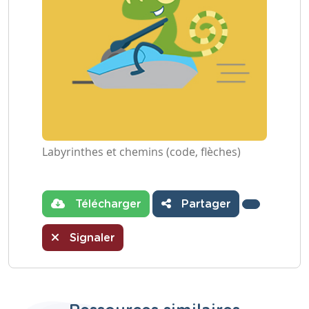
Labyrinthes et chemins (code, flèches)
Télécharger
Partager
Signaler