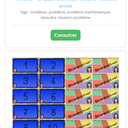
année
Tags : modéliser, problème, problème mathématique,
résoudre, situation problème
Consulter