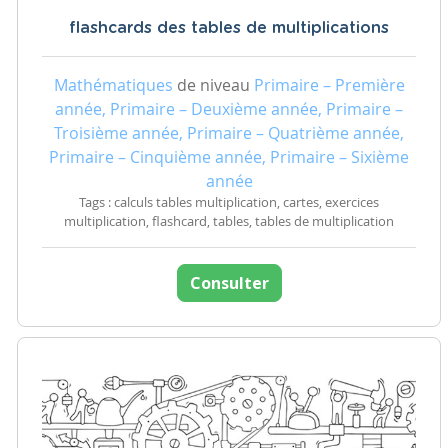
flashcards des tables de multiplications
Mathématiques
de niveau
Primaire – Première
année, Primaire – Deuxième année, Primaire –
Troisième année, Primaire – Quatrième année,
Primaire – Cinquième année, Primaire – Sixième
année
Tags : calculs tables multiplication, cartes, exercices
multiplication, flashcard, tables, tables de multiplication
Consulter