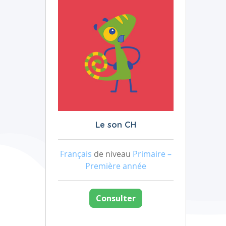
Le son CH
Français
de niveau
Primaire –
Première année
Consulter