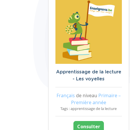
Apprentissage de la lecture
- Les voyelles
Français
de niveau
Primaire –
Première année
Tags : apprentissage de la lecture
Consulter