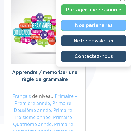
Partager une ressource
Nos partenaires
Notre newsletter
Contactez-nous
Apprendre / mémoriser une
règle de grammaire
Français
de niveau
Primaire –
Première année, Primaire –
Deuxième année, Primaire –
Troisième année, Primaire –
Quatrième année, Primaire –