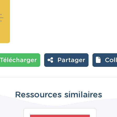
Télécharger
Partager
Col
Ressources similaires