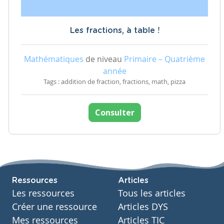
Les fractions, à table !
Mathématiques
de niveau
Primaire – Quatrième
année
Tags : addition de fraction, fractions, math, pizza
Consulter
Ressources
Articles
Les ressources
Tous les articles
Créer une ressource
Articles DYS
Mes ressources
Articles TIC