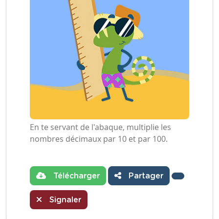
En te servant de l'abaque, multiplie les
nombres décimaux par 10 et par 100.
Télécharger
Partager
Signaler