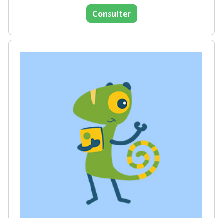
Consulter