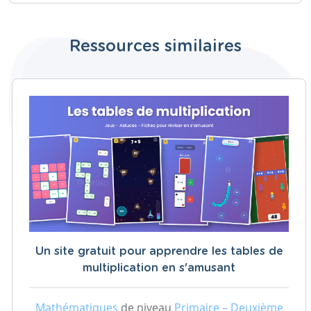
Ressources similaires
Un site gratuit pour apprendre les tables de
multiplication en s'amusant
Mathématiques
de niveau
Primaire – Deuxième