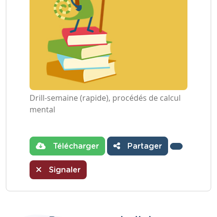
Drill-semaine (rapide), procédés de calcul
mental
Télécharger
Partager
Signaler