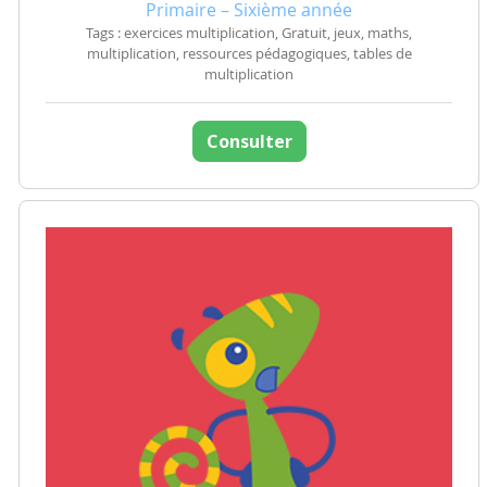
Primaire – Sixième année
Tags : exercices multiplication, Gratuit, jeux, maths,
multiplication, ressources pédagogiques, tables de
multiplication
Consulter