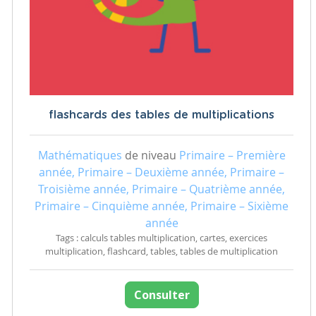
flashcards des tables de multiplications
Mathématiques
de niveau
Primaire – Première
année, Primaire – Deuxième année, Primaire –
Troisième année, Primaire – Quatrième année,
Primaire – Cinquième année, Primaire – Sixième
année
Tags : calculs tables multiplication, cartes, exercices
multiplication, flashcard, tables, tables de multiplication
Consulter