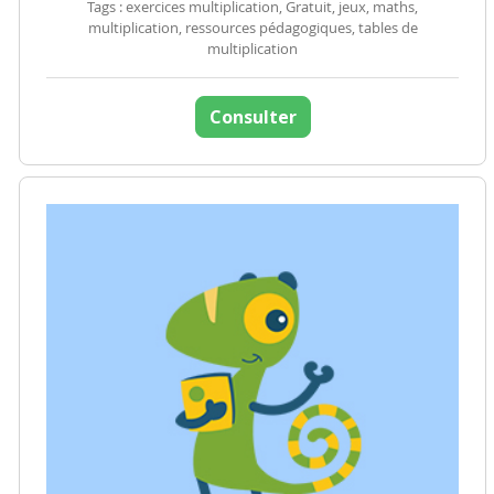
Tags : exercices multiplication, Gratuit, jeux, maths,
multiplication, ressources pédagogiques, tables de
multiplication
Consulter