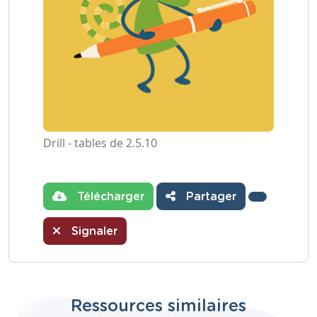
Drill - tables de 2.5.10
Télécharger
Partager
Signaler
Ressources similaires