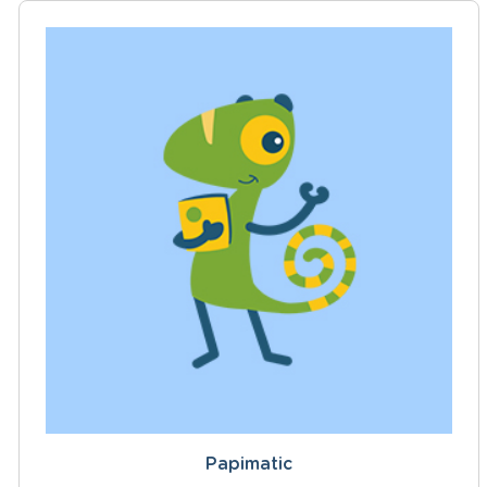
Papimatic