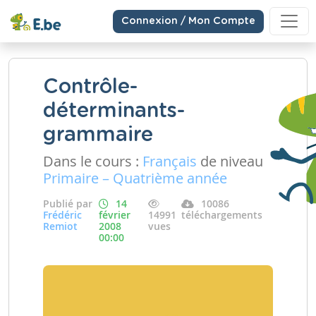
Connexion / Mon Compte
Contrôle-
déterminants-
grammaire
Dans le cours :
Français
de niveau
Primaire – Quatrième année
Publié par
14
10086
Frédéric
février
14991
téléchargements
Remiot
2008
vues
00:00