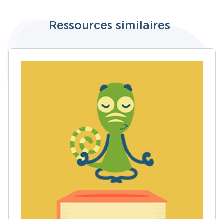
Ressources similaires