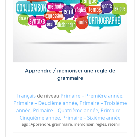
Apprendre / mémoriser une règle de
grammaire
Français
de niveau
Primaire – Première année,
Primaire – Deuxième année, Primaire – Troisième
année, Primaire – Quatrième année, Primaire –
Cinquième année, Primaire – Sixième année
Tags : Apprendre, grammaire, mémoriser, règles, retenir