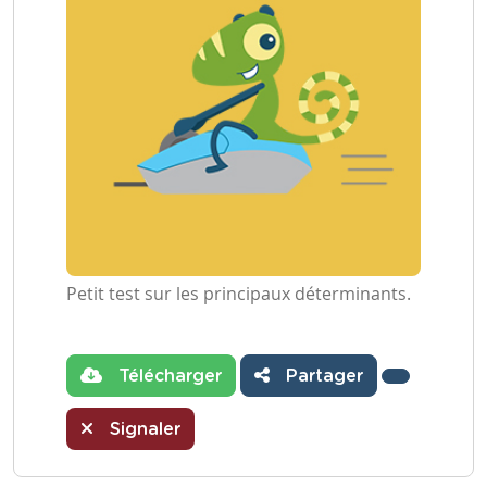
Petit test sur les principaux déterminants.
Télécharger
Partager
Signaler