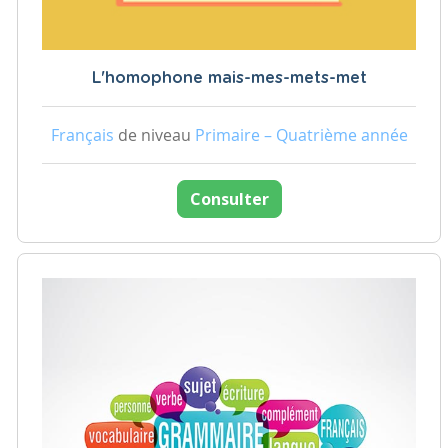
L'homophone mais-mes-mets-met
Français
de niveau
Primaire – Quatrième année
Consulter