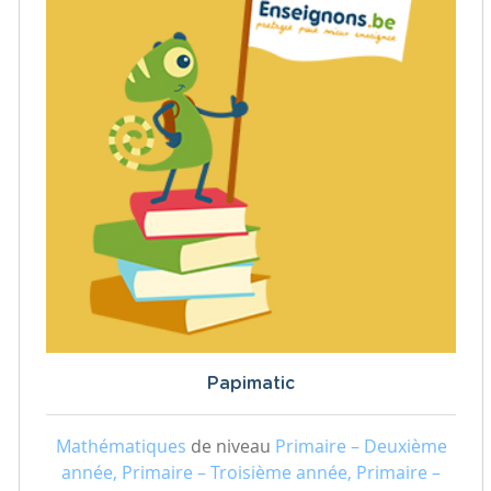
Papimatic
Mathématiques
de niveau
Primaire – Deuxième
année, Primaire – Troisième année, Primaire –