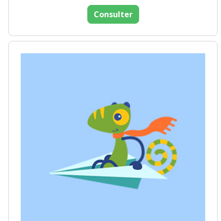
Consulter