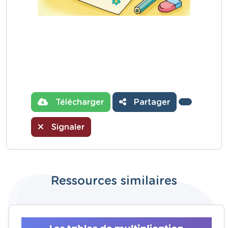
Télécharger
Partager
Signaler
Ressources similaires