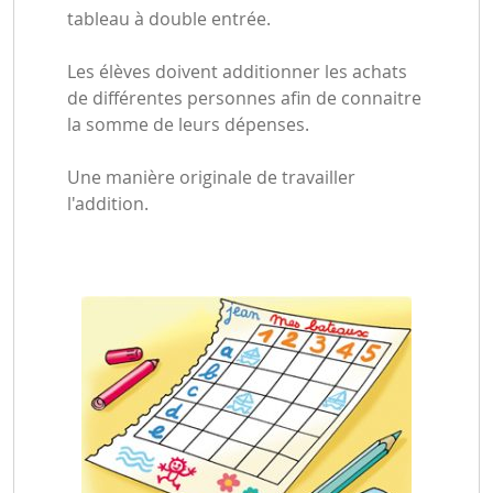
tableau à double entrée.
Les élèves doivent additionner les achats
de différentes personnes afin de connaitre
la somme de leurs dépenses.
Une manière originale de travailler
l'addition.