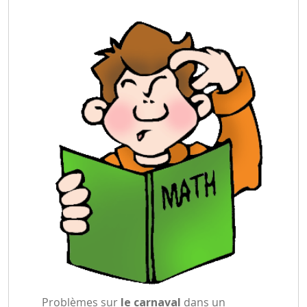
Problèmes sur
le carnaval
dans un