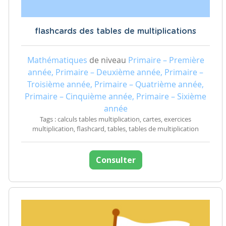
flashcards des tables de multiplications
Mathématiques
de niveau
Primaire – Première
année, Primaire – Deuxième année, Primaire –
Troisième année, Primaire – Quatrième année,
Primaire – Cinquième année, Primaire – Sixième
année
Tags : calculs tables multiplication, cartes, exercices
multiplication, flashcard, tables, tables de multiplication
Consulter